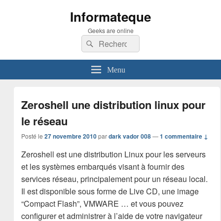
Informateque
Geeks are online
Recherche :
Rechercher
Menu
Zeroshell une distribution linux pour
le réseau
Posté le
27 novembre 2010
par
dark vador 008
—
1 commentaire ↓
Zeroshell est une distribution Linux pour les serveurs
et les systèmes embarqués visant à fournir des
services réseau, principalement pour un réseau local.
Il est disponible sous forme de Live CD, une image
“Compact Flash”, VMWARE … et vous pouvez
configurer et administrer à l’aide de votre navigateur