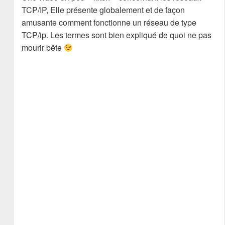
TCP/IP, Elle présente globalement et de façon
amusante comment fonctionne un réseau de type
TCP/ip. Les termes sont bien expliqué de quoi ne pas
mourir bête