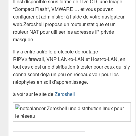
Il est disponible sous forme de Live CD, une image
“Compact Flash”, VMWARE … et vous pouvez
configurer et administrer à l’aide de votre navigateur
web.Zeroshell propose un routeur statique et un
routeur NAT pour utiliser les adresses IP privée
masquée.
Il y a entre autre le protocole de routage
RIPV2,firewall, VNP LAN-to-LAN et Host-to-LAN, en
tout cas c’est une distribution à tester pour ceux qui s’y
connaissent déjà un peu en réseaux voir pour les
néophytes en soif d’apprentissage.
à voir sur le site de
Zeroshell