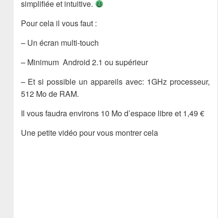
simplifiée et intuitive.
Pour cela il vous faut :
– Un écran multi-touch
– Minimum Android 2.1 ou supérieur
– Et si possible un appareils avec: 1GHz processeur,
512 Mo de RAM.
Il vous faudra environs 10 Mo d’espace libre et 1,49 €
Une petite vidéo pour vous montrer cela