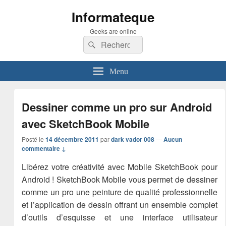
Informateque
Geeks are online
Recherche :
Rechercher
Menu
Dessiner comme un pro sur Android
avec SketchBook Mobile
Posté le
14 décembre 2011
par
dark vador 008
—
Aucun
commentaire ↓
Libérez votre créativité avec Mobile SketchBook pour
Android ! SketchBook Mobile vous permet de dessiner
comme un pro une peinture de qualité professionnelle
et l’application de dessin offrant un ensemble complet
d’outils d’esquisse et une interface utilisateur