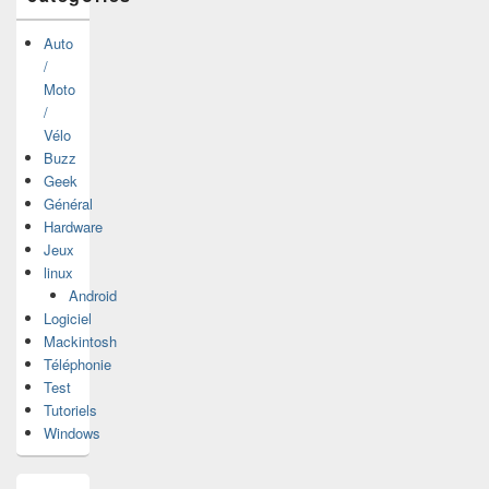
Auto
/
Moto
/
Vélo
Buzz
Geek
Général
Hardware
Jeux
linux
Android
Logiciel
Mackintosh
Téléphonie
Test
Tutoriels
Windows