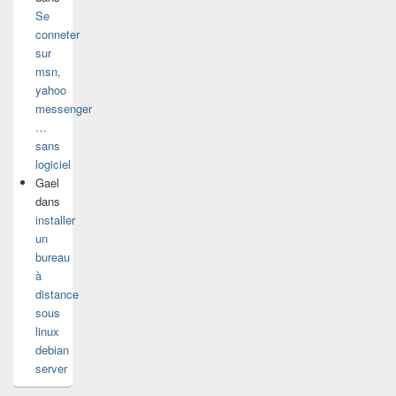
Se
conneter
sur
msn,
yahoo
messenger
…
sans
logiciel
Gael
dans
installer
un
bureau
à
distance
sous
linux
debian
server