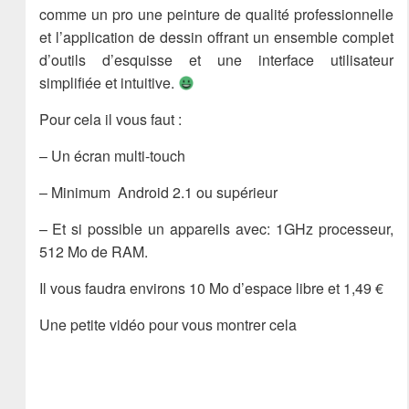
comme un pro une peinture de qualité professionnelle
et l’application de dessin offrant un ensemble complet
d’outils d’esquisse et une interface utilisateur
simplifiée et intuitive.
Pour cela il vous faut :
– Un écran multi-touch
– Minimum Android 2.1 ou supérieur
– Et si possible un appareils avec: 1GHz processeur,
512 Mo de RAM.
Il vous faudra environs 10 Mo d’espace libre et 1,49 €
Une petite vidéo pour vous montrer cela