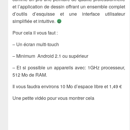
et l’application de dessin offrant un ensemble complet
d’outils d’esquisse et une interface utilisateur
simplifiée et intuitive.
Pour cela il vous faut :
– Un écran multi-touch
– Minimum Android 2.1 ou supérieur
– Et si possible un appareils avec: 1GHz processeur,
512 Mo de RAM.
Il vous faudra environs 10 Mo d’espace libre et 1,49 €
Une petite vidéo pour vous montrer cela