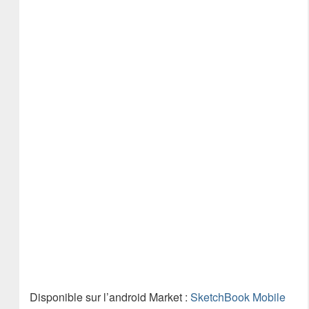
Disponible sur l’android Market :
SketchBook Mobile