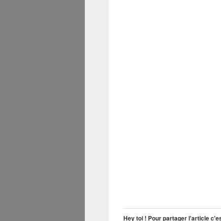
Hey toi ! Pour partager l'article c'es