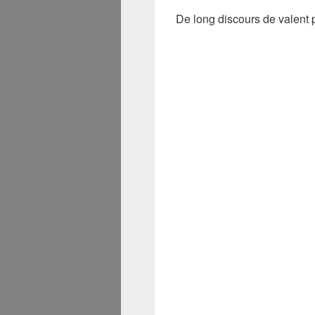
De long discours de valent 