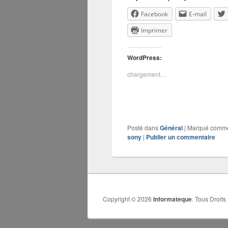
Facebook
E-mail
Imprimer
WordPress:
chargement…
Posté dans
Général
|
Marqué comm
sony
|
Publier un commentaire
Copyright © 2026
Informateque
. Tous Droits