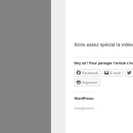
Alors assez spécial la vidé
Hey toi ! Pour partager l'article c'es
Facebook
E-mail
Imprimer
WordPress:
chargement…