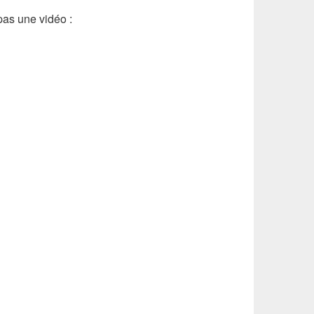
pas une vidéo :