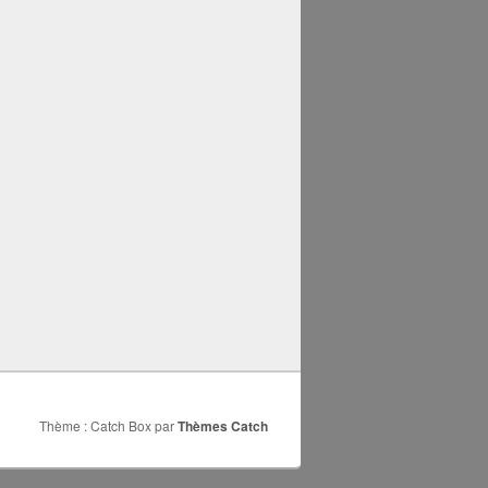
Thème : Catch Box par
Thèmes Catch