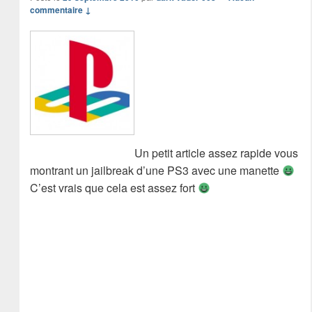
commentaire ↓
Un petit article assez rapide vous
montrant un jailbreak d’une PS3 avec une manette
C’est vrais que cela est assez fort