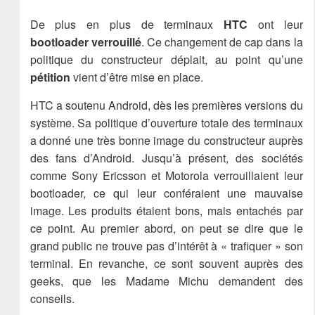
De plus en plus de terminaux
HTC
ont leur
bootloader verrouillé
. Ce changement de cap dans la
politique du constructeur déplait, au point qu’une
pétition
vient d’être mise en place.
HTC a soutenu Android, dès les premières versions du
système. Sa politique d’ouverture totale des terminaux
a donné une très bonne image du constructeur auprès
des fans d’Android. Jusqu’à présent, des sociétés
comme Sony Ericsson et Motorola verrouillaient leur
bootloader, ce qui leur conféraient une mauvaise
image. Les produits étaient bons, mais entachés par
ce point. Au premier abord, on peut se dire que le
grand public ne trouve pas d’intérêt à « trafiquer » son
terminal. En revanche, ce sont souvent auprès des
geeks, que les Madame Michu demandent des
conseils.