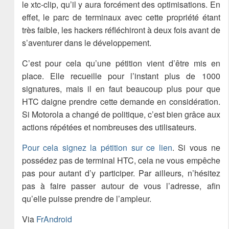
le xtc-clip, qu’il y aura forcément des optimisations. En
effet, le parc de terminaux avec cette propriété étant
très faible, les hackers réfléchiront à deux fois avant de
s’aventurer dans le développement.
C’est pour cela qu’une pétition vient d’être mis en
place. Elle recueille pour l’instant plus de 1000
signatures, mais il en faut beaucoup plus pour que
HTC daigne prendre cette demande en considération.
Si Motorola a changé de politique, c’est bien grâce aux
actions répétées et nombreuses des utilisateurs.
Pour cela signez la pétition sur ce lien
. Si vous ne
possédez pas de terminal HTC, cela ne vous empêche
pas pour autant d’y participer. Par ailleurs, n’hésitez
pas à faire passer autour de vous l’adresse, afin
qu’elle puisse prendre de l’ampleur.
Via
FrAndroid