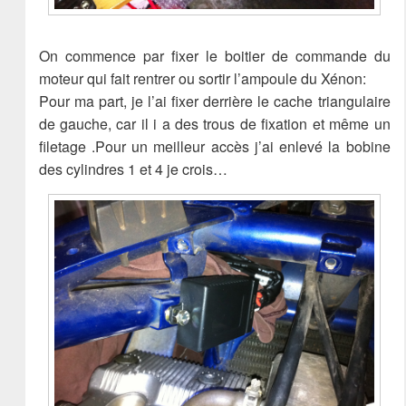
On commence par fixer le boitier de commande du
moteur qui fait rentrer ou sortir l’ampoule du Xénon:
Pour ma part, je l’ai fixer derrière le cache triangulaire
de gauche, car il i a des trous de fixation et même un
filetage .Pour un meilleur accès j’ai enlevé la bobine
des cylindres 1 et 4 je crois…