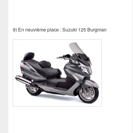
9) En neuvième place : Suzuki 125 Burgman