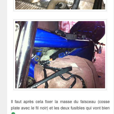
Il faut après cela fixer la masse du faisceau (cosse
plate avec le fil noir) et les deux fusibles qui vont bien