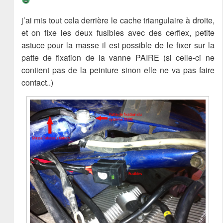
j’ai mis tout cela derrière le cache triangulaire à droite,
et on fixe les deux fusibles avec des cerflex, petite
astuce pour la masse il est possible de le fixer sur la
patte de fixation de la vanne PAIRE (si celle-ci ne
contient pas de la peinture sinon elle ne va pas faire
contact..)