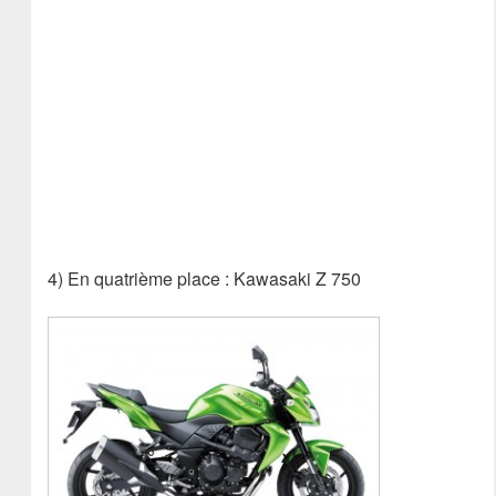
4) En quatrième place : Kawasaki Z 750