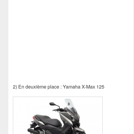
2) En deuxième place : Yamaha X-Max 125