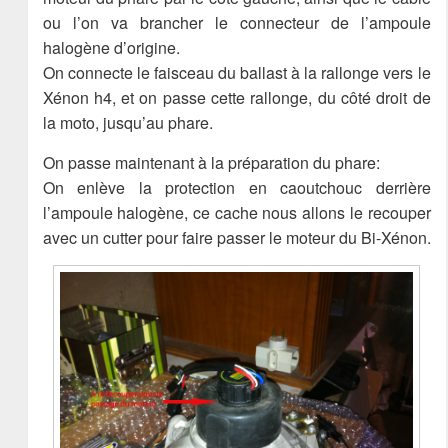
ou l’on va brancher le connecteur de l’ampoule
halogène d’origine.
On connecte le faisceau du ballast à la rallonge vers le
Xénon h4, et on passe cette rallonge, du côté droit de
la moto, jusqu’au phare.
On passe maintenant à la préparation du phare:
On enlève la protection en caoutchouc derrière
l’ampoule halogène, ce cache nous allons le recouper
avec un cutter pour faire passer le moteur du Bi-Xénon.