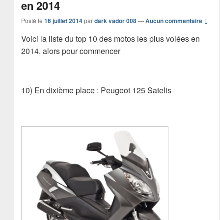
en 2014
Posté le
16 juillet 2014
par
dark vador 008
—
Aucun commentaire ↓
Voici la liste du top 10 des motos les plus volées en
2014, alors pour commencer
10) En dixième place : Peugeot 125 Satelis