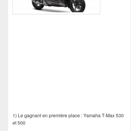
1) Le gagnant en première place : Yamaha T-Max 530
et 500