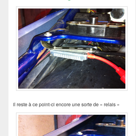
il reste à ce point-ci encore une sorte de « relais »