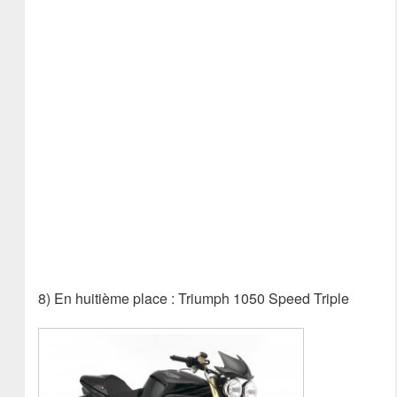
8) En huitième place : Triumph 1050 Speed Triple