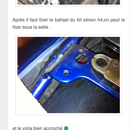
Après il faut fixer le ballast du kit xénon h4,on peut le
fixer sous la selle :
et le voila bien accroché