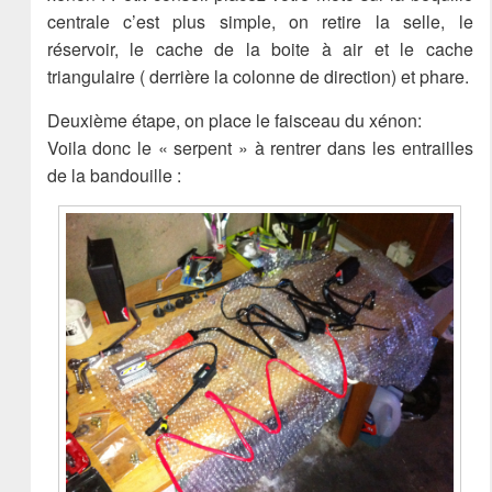
centrale c’est plus simple, on retire la selle, le
réservoir, le cache de la boite à air et le cache
triangulaire ( derrière la colonne de direction) et phare.
Deuxième étape, on place le faisceau du xénon:
Voila donc le « serpent » à rentrer dans les entrailles
de la bandouille :