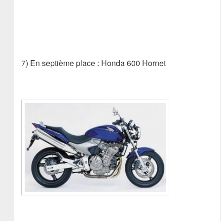
7) En septième place : Honda 600 Hornet