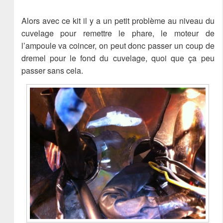
Alors avec ce kit il y a un petit problème au niveau du
cuvelage pour remettre le phare, le moteur de
l’ampoule va coincer, on peut donc passer un coup de
dremel pour le fond du cuvelage, quoi que ça peu
passer sans cela.