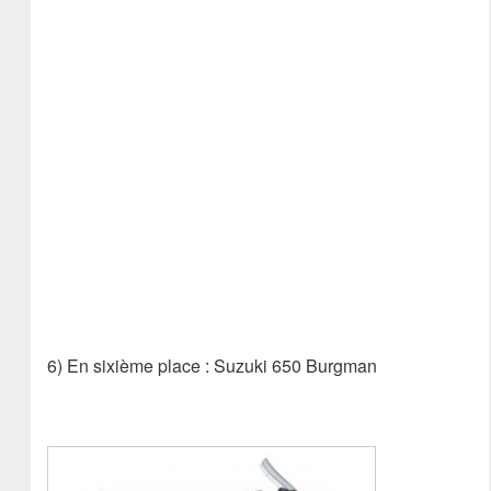
6) En sixième place : Suzuki 650 Burgman