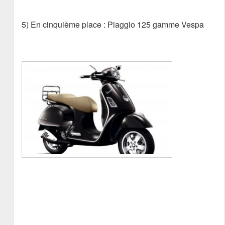
5) En cinquième place : Piaggio 125 gamme Vespa