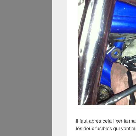
Il faut après cela fixer la m
les deux fusibles qui vont b