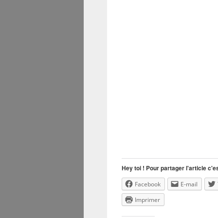
Hey toi ! Pour partager l'article c'es
Facebook
E-mail
Imprimer