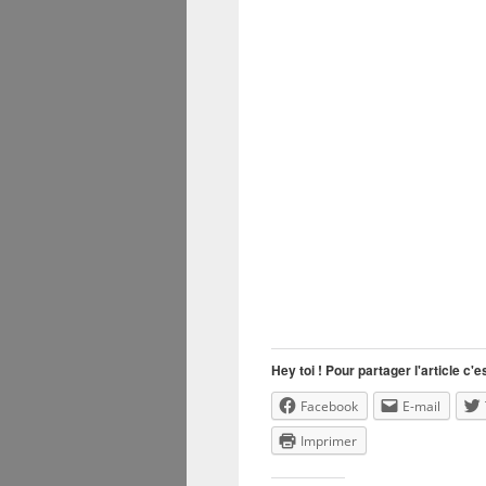
Hey toi ! Pour partager l'article c'es
Facebook
E-mail
Imprimer