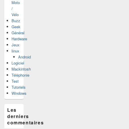
Moto
/
Vélo
Buzz
Geek
Général
Hardware
Jeux
linux
Android
Logiciel
Mackintosh
Téléphonie
Test
Tutoriels
Windows
Les
derniers
commentaires