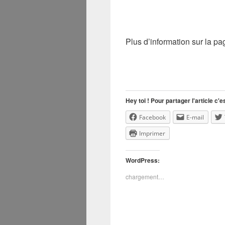
Plus d’information sur la p
Hey toi ! Pour partager l'article c'es
Facebook
E-mail
Imprimer
WordPress:
chargement…