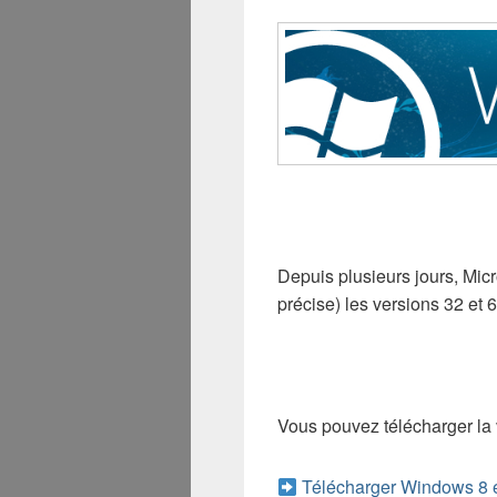
Depuis plusieurs jours, Micr
précise) les versions 32 et 
Vous pouvez télécharger la 
Télécharger Windows 8 e