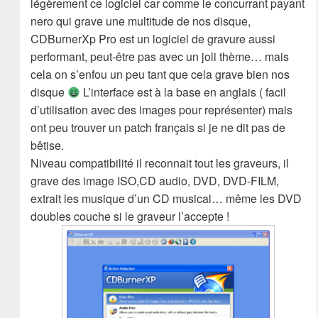
légèrement ce logiciel car comme le concurrant payant
nero qui grave une multitude de nos disque,
CDBurnerXp Pro est un logiciel de gravure aussi
performant, peut-être pas avec un joli thème… mais
cela on s’enfou un peu tant que cela grave bien nos
disque
L’interface est à la base en anglais ( facil
d’utilisation avec des images pour représenter) mais
ont peu trouver un patch français si je ne dit pas de
bêtise.
Niveau compatibilité il reconnait tout les graveurs, il
grave des image ISO,CD audio, DVD, DVD-FILM,
extrait les musique d’un CD musical… même les DVD
doubles couche si le graveur l’accepte !