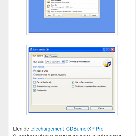
Lien de
téléchargement CDBurnerXP Pro