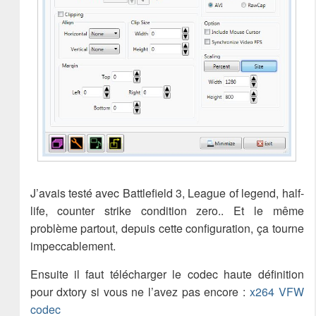
J’avais testé avec Battlefield 3, League of legend, half-
life, counter strike condition zero.. Et le même
problème partout, depuis cette configuration, ça tourne
impeccablement.
Ensuite il faut télécharger le codec haute définition
pour dxtory si vous ne l’avez pas encore :
x264 VFW
codec