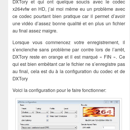
DXTory et qui ont quelque soucis avec le codec
x264vfw en HD, j’ai moi même eu un problème avec
ce codec pourtant bien pratique car il permet d’avoir
une vidéo d’assez bonne qualité et en plus un fichier
au final assez maigre.
Lorsque vous commencez votre enregistrement, il
s’enclenche sans problème par contre lors de l’arrêt,
DXTory reste en orange et il est marqué « FIN ». Ce
qui est bien embêtant car le fichier ne s’enregistre pas
au final, cela est du à la configuration du codec et de
DXTory
Voici la configuration pour le faire fonctionner: