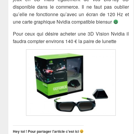
disponible dans le commerce. Il ne faut pas oublier
qu’elle ne fonctionne qu’avec un écran de 120 Hz et
une carte graphique Nvidia compatible biensur
Pour ceux qui désire acheter une 3D Vision Nvidia il
faudra compter environs 140 € la paire de lunette
Hey toi ! Pour partager l'article c'est ici