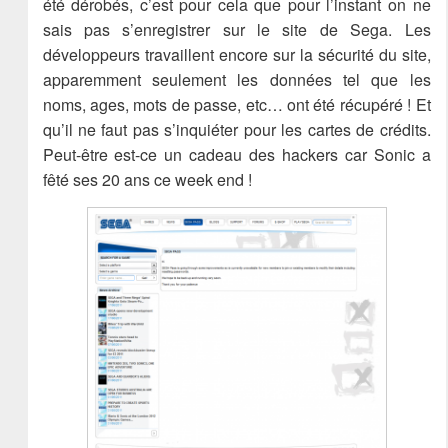
été dérobés, c’est pour cela que pour l’instant on ne
sais pas s’enregistrer sur le site de Sega. Les
développeurs travaillent encore sur la sécurité du site,
apparemment seulement les données tel que les
noms, ages, mots de passe, etc… ont été récupéré ! Et
qu’il ne faut pas s’inquiéter pour les cartes de crédits.
Peut-être est-ce un cadeau des hackers car Sonic a
fêté ses 20 ans ce week end !