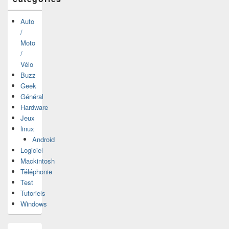
Auto
/
Moto
/
Vélo
Buzz
Geek
Général
Hardware
Jeux
linux
Android
Logiciel
Mackintosh
Téléphonie
Test
Tutoriels
Windows