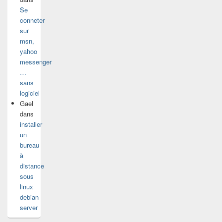
Se
conneter
sur
msn,
yahoo
messenger
…
sans
logiciel
Gael
dans
installer
un
bureau
à
distance
sous
linux
debian
server