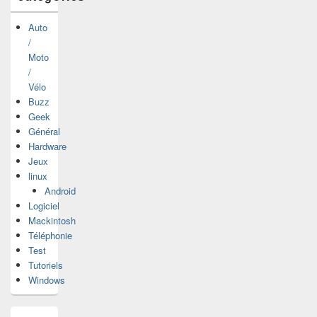
Auto
/
Moto
/
Vélo
Buzz
Geek
Général
Hardware
Jeux
linux
Android
Logiciel
Mackintosh
Téléphonie
Test
Tutoriels
Windows