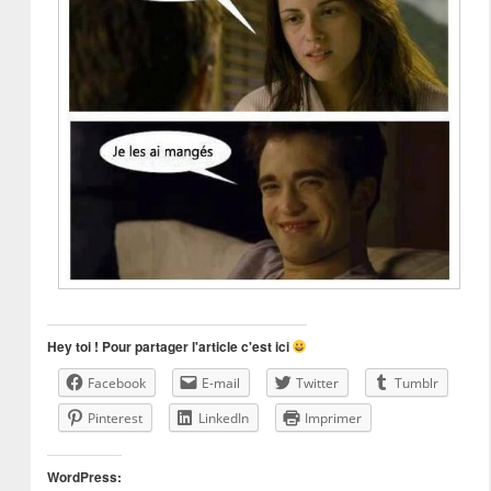
Hey toi ! Pour partager l'article c'est ici
Facebook
E-mail
Twitter
Tumblr
Pinterest
LinkedIn
Imprimer
WordPress: