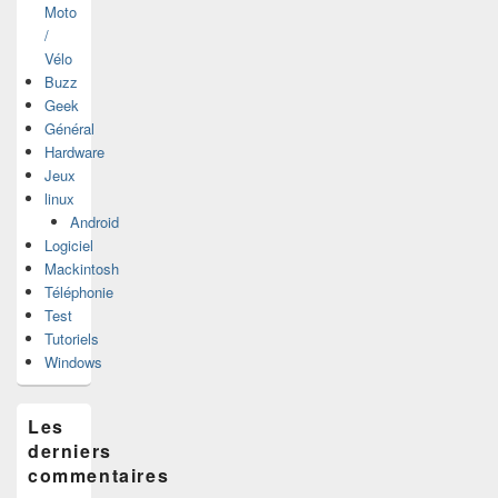
Moto
/
Vélo
Buzz
Geek
Général
Hardware
Jeux
linux
Android
Logiciel
Mackintosh
Téléphonie
Test
Tutoriels
Windows
Les
derniers
commentaires