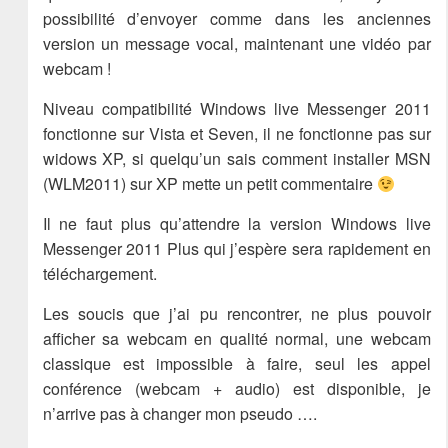
possibilité d’envoyer comme dans les anciennes
version un message vocal, maintenant une vidéo par
webcam !
Niveau compatibilité Windows live Messenger 2011
fonctionne sur Vista et Seven, il ne fonctionne pas sur
widows XP, si quelqu’un sais comment installer MSN
(WLM2011) sur XP mette un petit commentaire
Il ne faut plus qu’attendre la version Windows live
Messenger 2011 Plus qui j’espère sera rapidement en
téléchargement.
Les soucis que j’ai pu rencontrer, ne plus pouvoir
afficher sa webcam en qualité normal, une webcam
classique est impossible à faire, seul les appel
conférence (webcam + audio) est disponible, je
n’arrive pas à changer mon pseudo ….