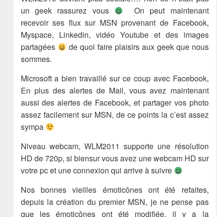
un geek rassurez vous
On peut maintenant
recevoir ses flux sur MSN provenant de Facebook,
Myspace, Linkedin, vidéo Youtube et des images
partagées
de quoi faire plaisirs aux geek que nous
sommes.
Microsoft a bien travaillé sur ce coup avec Facebook,
En plus des alertes de Mail, vous avez maintenant
aussi des alertes de Facebook, et partager vos photo
assez facilement sur MSN, de ce points la c’est assez
sympa
Niveau webcam, WLM2011 supporte une résolution
HD de 720p, si biensur vous avez une webcam HD sur
votre pc et une connexion qui arrive à suivre
Nos bonnes vieilles émoticônes ont été refaites,
depuis la création du premier MSN, je ne pense pas
que les émoticônes ont été modifiée, il y a la