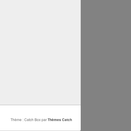
Thème : Catch Box par
Thèmes Catch