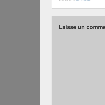
Laisse un commen