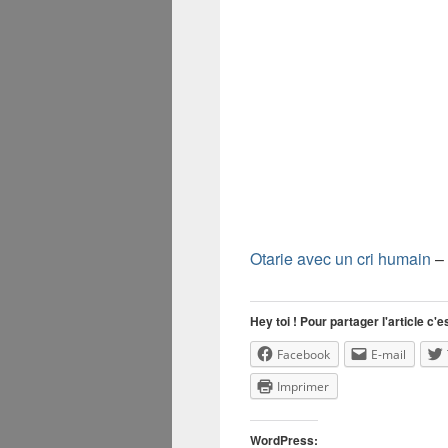
Otarie avec un cri humain
–
Hey toi ! Pour partager l'article c'es
Facebook
E-mail
Imprimer
WordPress: