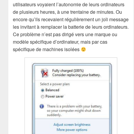
utilisateurs voyaient l’autonomie de leurs ordinateurs
de plusieurs heures, à une trentaine de minutes. Ou
encore qu’ils recevaient régulièrement un joli message
les invitant à remplacer la batterie de leurs ordinateurs.
Ce problème n’est pas dirigé vers une marque ou
modèle spécifique d’ordinateur, mais par cas
spécifique de machines isolées