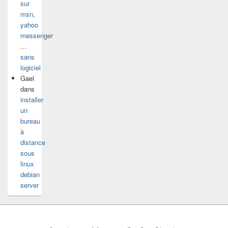
sur
msn,
yahoo
messenger
…
sans
logiciel
Gael
dans
installer
un
bureau
à
distance
sous
linux
debian
server