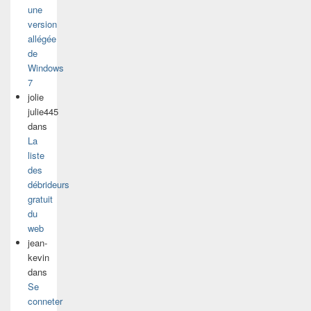
une
version
allégée
de
Windows
7
jolie
julie445
dans
La
liste
des
débrideurs
gratuit
du
web
jean-
kevin
dans
Se
conneter