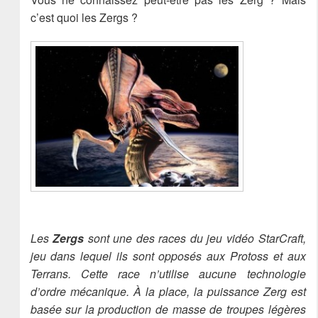
c’est quoi les Zergs ?
Les
Zergs
sont une des races du jeu vidéo StarCraft,
jeu dans lequel ils sont opposés aux Protoss et aux
Terrans. Cette race n’utilise aucune technologie
d’ordre mécanique. À la place, la puissance Zerg est
basée sur la production de masse de troupes légères