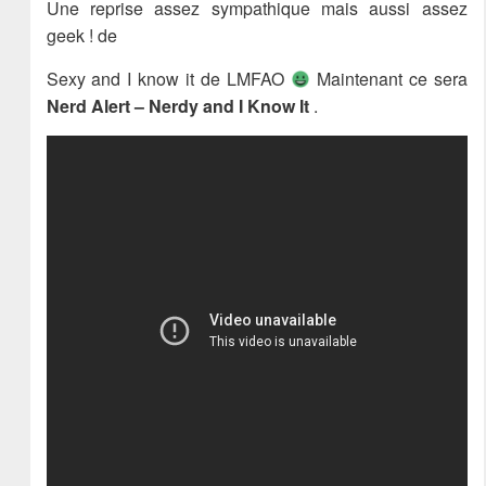
Une reprise assez sympathique mais aussi assez
geek ! de
Sexy and I know it de LMFAO
Maintenant ce sera
Nerd Alert – Nerdy and I Know It
.