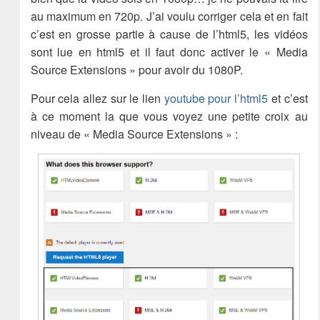
au maximum en 720p. J’ai voulu corriger cela et en fait
c’est en grosse partie à cause de l’html5, les vidéos
sont lue en html5 et il faut donc activer le « Media
Source Extensions » pour avoir du 1080P.
Pour cela allez sur le lien
youtube pour l’html5
et c’est
à ce moment la que vous voyez une petite croix au
niveau de « Media Source Extensions » :