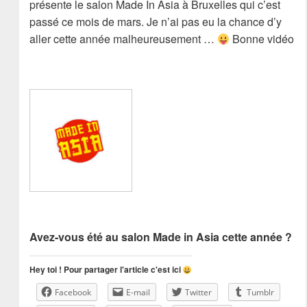
présente le salon Made In Asia à Bruxelles qui c’est
passé ce mois de mars. Je n’ai pas eu la chance d’y
aller cette année malheureusement …
Bonne vidéo
Avez-vous été au salon Made in Asia cette année ?
Hey toi ! Pour partager l'article c'est ici
Facebook
E-mail
Twitter
Tumblr