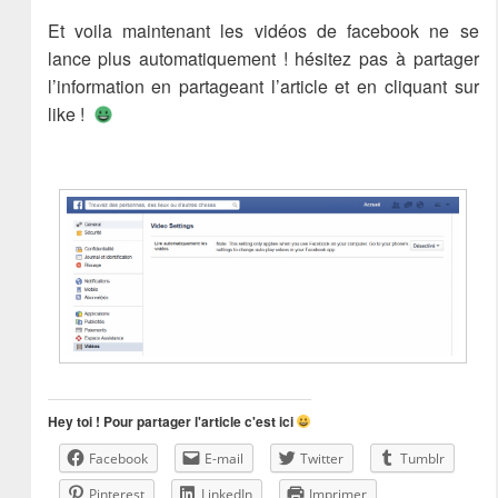
Et voila maintenant les vidéos de facebook ne se
lance plus automatiquement ! hésitez pas à partager
l’information en partageant l’article et en cliquant sur
like !
Hey toi ! Pour partager l'article c'est ici
Facebook
E-mail
Twitter
Tumblr
Pinterest
LinkedIn
Imprimer