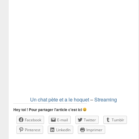
Un chat pète et a le hoquet
–
Streaming
Hey toi ! Pour partager l'article c'est ici
Facebook
E-mail
Twitter
Tumblr
Pinterest
LinkedIn
Imprimer