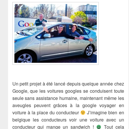
Un petit projet à été lancé depuis quelque année chez
Google, que les voitures googles se conduisent toute
seule sans assistance humaine, maintenant même les
aveugles peuvent grâces à la google voyager en
voiture à la place du conducteur
J’imagine bien en
belgique les conducteurs voir une voiture avec un
conducteur qui mange un sandwich !
Tout cela