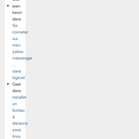
jean-
kevin
dans
Se
conneter
sur
msn,
yahoo
messenger
…
sans
logiciel
Gael
dans
installer
un
bureau
à
distance
sous
linux