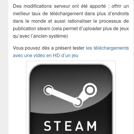
Des modifications serveur ont été apporté ; offrir un
meilleur taux de téléchargement dans plus d’endroits
dans le monde et aussi rationaliser le processus de
publication steam (cela permet d’uploader plus de jeux
qu’avec l’ancien système)
Vous pouvez dès a présent tester
les téléchargements
avec une vidéo en HD d’un jeu