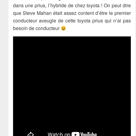
dans une prius, l’hybride de chez toyota ! On peut dire
que Steve Mahan était assez content d’être le premier
conducteur aveugle de cette toyota prius qui n’ai pas
besoin de conducteur