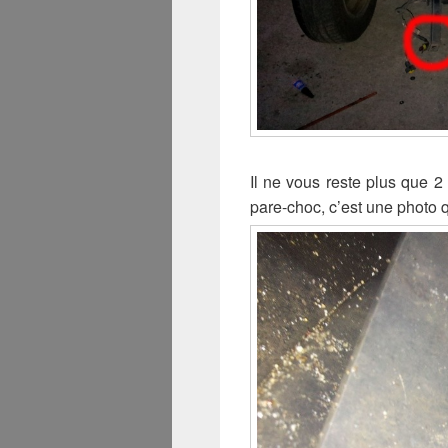
Il ne vous reste plus que 2
pare-choc, c’est une photo qui