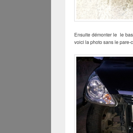
Ensuite démonter le le bas
voici la photo sans le pare