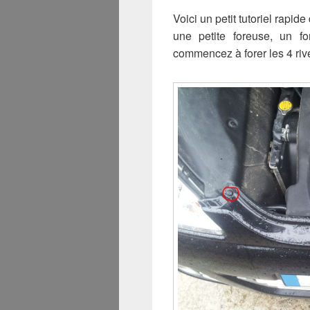
Voici un petit tutoriel rapid
une petite foreuse, un 
commencez à forer les 4 rive