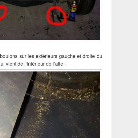
 boulons sur les extérieurs gauche et droite du
 vient de l’intérieur de l’aile :