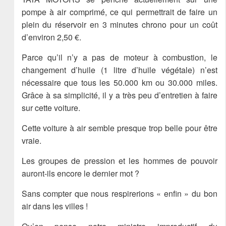
pompe à air comprimé, ce qui permettrait de faire un
plein du réservoir en 3 minutes chrono pour un coût
d’environ 2,50 €.
Parce qu’il n’y a pas de moteur à combustion, le
changement d’huile (1 litre d’huile végétale) n’est
nécessaire que tous les 50.000 km ou 30.000 miles.
Grâce à sa simplicité, il y a très peu d’entretien à faire
sur cette voiture.
Cette voiture à air semble presque trop belle pour être
vraie.
Les groupes de pression et les hommes de pouvoir
auront-ils encore le dernier mot ?
Sans compter que nous respirerions « enfin » du bon
air dans les villes !