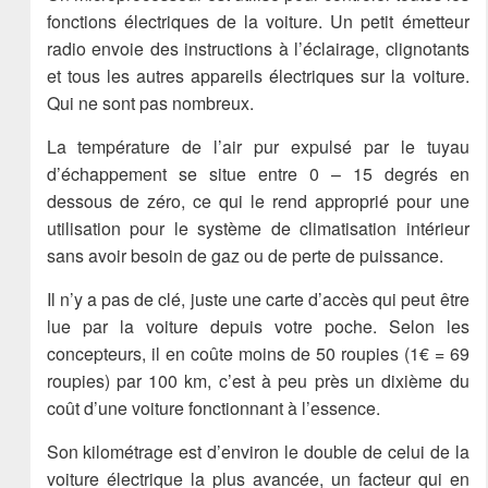
fonctions électriques de la voiture. Un petit émetteur
radio envoie des instructions à l’éclairage, clignotants
et tous les autres appareils électriques sur la voiture.
Qui ne sont pas nombreux.
La température de l’air pur expulsé par le tuyau
d’échappement se situe entre 0 – 15 degrés en
dessous de zéro, ce qui le rend approprié pour une
utilisation pour le système de climatisation intérieur
sans avoir besoin de gaz ou de perte de puissance.
Il n’y a pas de clé, juste une carte d’accès qui peut être
lue par la voiture depuis votre poche. Selon les
concepteurs, il en coûte moins de 50 roupies (1€ = 69
roupies) par 100 km, c’est à peu près un dixième du
coût d’une voiture fonctionnant à l’essence.
Son kilométrage est d’environ le double de celui de la
voiture électrique la plus avancée, un facteur qui en