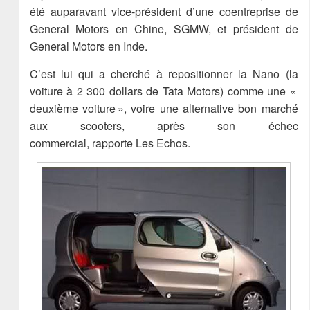
été auparavant vice-président d’une coentreprise de
General Motors en Chine, SGMW, et président de
General Motors en Inde.
C’est lui qui a cherché à repositionner la Nano (la
voiture à 2 300 dollars de Tata Motors) comme une «
deuxième voiture », voire une alternative bon marché
aux scooters, après son échec
commercial, rapporte Les Echos.