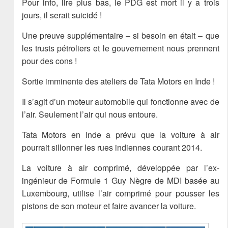
Pour info, lire plus bas, le PDG est mort il y a trois
jours, il serait suicidé !
Une preuve supplémentaire – si besoin en était – que
les trusts pétroliers et le gouvernement nous prennent
pour des cons !
Sortie imminente des ateliers de Tata Motors en Inde !
Il s’agit d’un moteur automobile qui fonctionne avec de
l’air. Seulement l’air qui nous entoure.
Tata Motors en Inde a prévu que la voiture à air
pourrait sillonner les rues indiennes courant 2014.
La voiture à air comprimé, développée par l’ex-
ingénieur de Formule 1 Guy Nègre de MDI basée au
Luxembourg, utilise l’air comprimé pour pousser les
pistons de son moteur et faire avancer la voiture.