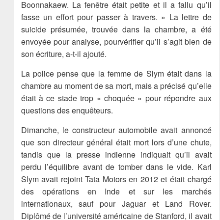
Boonnakaew. La fenêtre était petite et il a fallu qu’il
fasse un effort pour passer à travers. » La lettre de
suicide présumée, trouvée dans la chambre, a été
envoyée pour analyse, pourvérifier qu’il s’agit bien de
son écriture, a-t-il ajouté.
La police pense que la femme de Slym était dans la
chambre au moment de sa mort, mais a précisé qu’elle
était à ce stade trop « choquée » pour répondre aux
questions des enquêteurs.
Dimanche, le constructeur automobile avait annoncé
que son directeur général était mort lors d’une chute,
tandis que la presse indienne indiquait qu’il avait
perdu l’équilibre avant de tomber dans le vide. Karl
Slym avait rejoint Tata Motors en 2012 et était chargé
des opérations en Inde et sur les marchés
internationaux, sauf pour Jaguar et Land Rover.
Diplômé de l’université américaine de Stanford, il avait