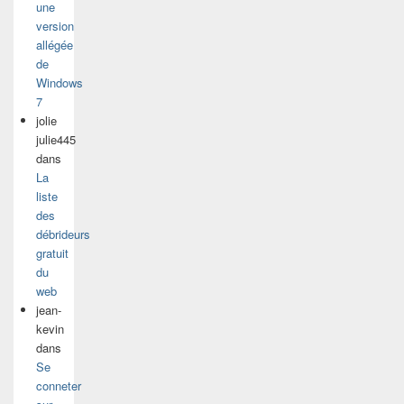
une
version
allégée
de
Windows
7
jolie
julie445
dans
La
liste
des
débrideurs
gratuit
du
web
jean-
kevin
dans
Se
conneter