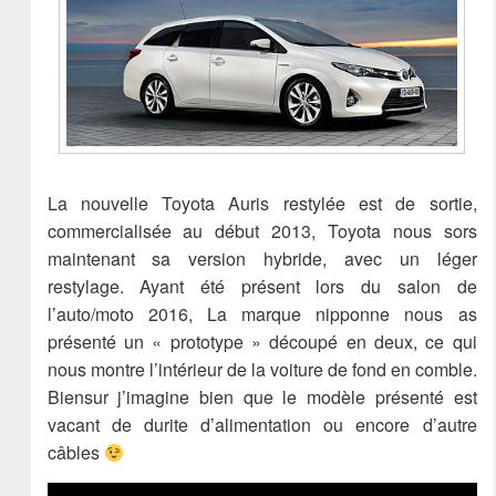
La nouvelle Toyota Auris restylée est de sortie,
commercialisée au début 2013, Toyota nous sors
maintenant sa version hybride, avec un léger
restylage. Ayant été présent lors du salon de
l’auto/moto 2016, La marque nipponne nous as
présenté un « prototype » découpé en deux, ce qui
nous montre l’intérieur de la voiture de fond en comble.
Biensur j’imagine bien que le modèle présenté est
vacant de durite d’alimentation ou encore d’autre
câbles