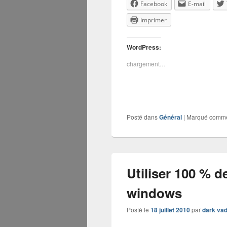
Facebook
E-mail
Imprimer
WordPress:
chargement…
Posté dans
Général
|
Marqué comm
Utiliser 100 % 
windows
Posté le
18 juillet 2010
par
dark vad