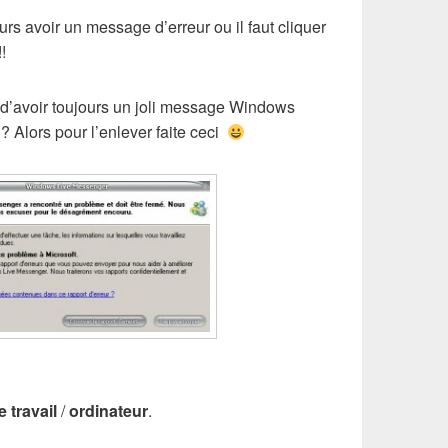
s avoir un message d’erreur ou il faut cliquer
!
d’avoir toujours un joli message Windows
 ? Alors pour l’enlever faite ceci
 travail
/
ordinateur
.