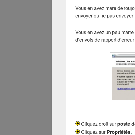
Vous en avez mare de toujour
envoyer ou ne pas envoyer !
Vous en avez un peu marre 
d’envois de rapport d’erreur
Cliquez droit sur
poste de
Cliquez sur
Propriétés.