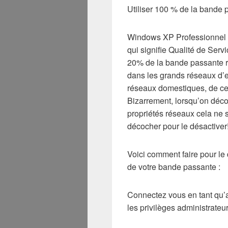
Utiliser 100 % de la bande
Windows XP Professionnel e
qui signifie Qualité de Servi
20% de la bande passante ré
dans les grands réseaux d’en
réseaux domestiques, de ce fa
Bizarrement, lorsqu’on déco
propriétés réseaux cela ne suf
décocher pour le désactiver
Voici comment faire pour le
de votre bande passante :
Connectez vous en tant qu’
les privilèges administrateur