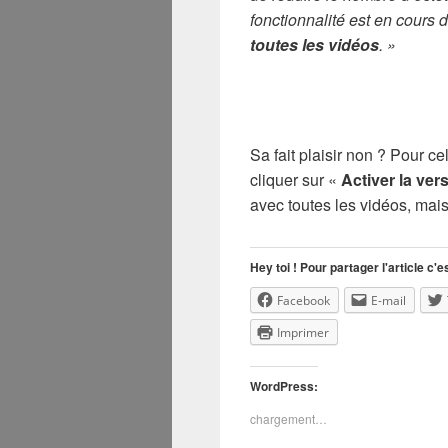
fonctionnalité est en cours
toutes les vidéos
. »
Sa fait plaisir non ? Pour cel
cliquer sur «
Activer la ver
avec toutes les vidéos, mais
Hey toi ! Pour partager l'article c'es
Facebook
E-mail
Imprimer
WordPress:
chargement…