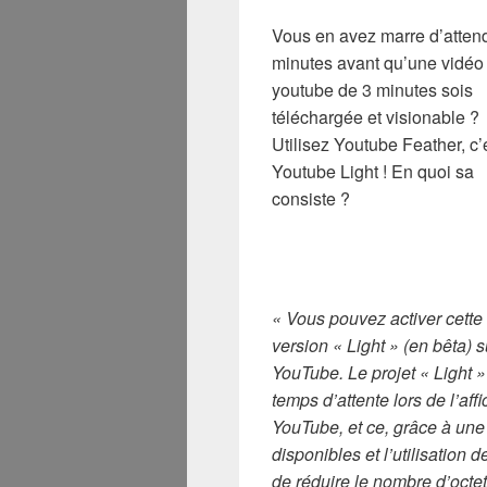
Vous en avez marre d’atten
minutes avant qu’une vidéo
youtube de 3 minutes sois
téléchargée et visionable ?
Utilisez Youtube Feather, c’
Youtube Light ! En quoi sa
consiste ?
« Vous pouvez activer cette
version « Light » (en bêta) s
YouTube. Le projet « Light 
temps d’attente lors de l’a
YouTube, et ce, grâce à une 
disponibles et l’utilisation
de réduire le nombre d’octet