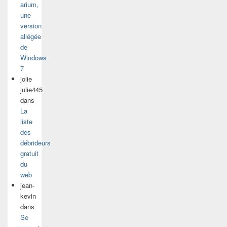
arium,
une
version
allégée
de
Windows
7
jolie
julie445
dans
La
liste
des
débrideurs
gratuit
du
web
jean-
kevin
dans
Se