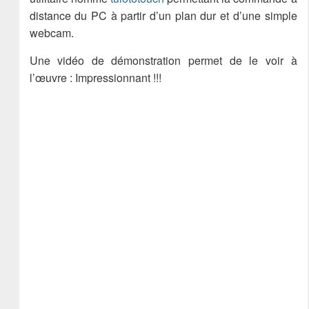
distance du PC à partir d’un plan dur et d’une simple
webcam.
Une vidéo de démonstration permet de le voir à
l’œuvre : Impressionnant !!!