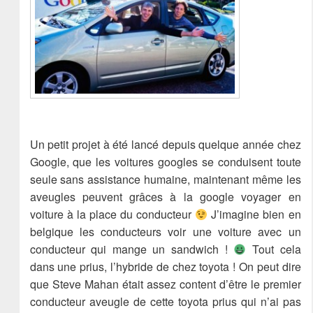
Un petit projet à été lancé depuis quelque année chez
Google, que les voitures googles se conduisent toute
seule sans assistance humaine, maintenant même les
aveugles peuvent grâces à la google voyager en
voiture à la place du conducteur
J’imagine bien en
belgique les conducteurs voir une voiture avec un
conducteur qui mange un sandwich !
Tout cela
dans une prius, l’hybride de chez toyota ! On peut dire
que Steve Mahan était assez content d’être le premier
conducteur aveugle de cette toyota prius qui n’ai pas