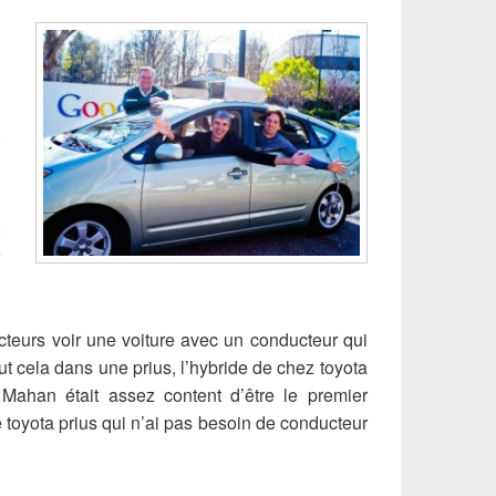
cteurs voir une voiture avec un conducteur qui
t cela dans une prius, l’hybride de chez toyota
Mahan était assez content d’être le premier
 toyota prius qui n’ai pas besoin de conducteur