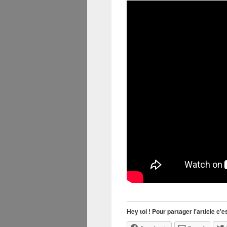
Hey toi ! Pour partager l'article c'es